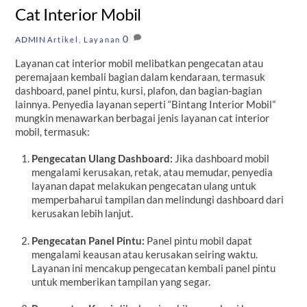
Cat Interior Mobil
0
ADMIN
Artikel
,
Layanan
Layanan cat interior mobil melibatkan pengecatan atau
peremajaan kembali bagian dalam kendaraan, termasuk
dashboard, panel pintu, kursi, plafon, dan bagian-bagian
lainnya. Penyedia layanan seperti “Bintang Interior Mobil”
mungkin menawarkan berbagai jenis layanan cat interior
mobil, termasuk:
Pengecatan Ulang Dashboard:
Jika dashboard mobil
mengalami kerusakan, retak, atau memudar, penyedia
layanan dapat melakukan pengecatan ulang untuk
memperbaharui tampilan dan melindungi dashboard dari
kerusakan lebih lanjut.
Pengecatan Panel Pintu:
Panel pintu mobil dapat
mengalami keausan atau kerusakan seiring waktu.
Layanan ini mencakup pengecatan kembali panel pintu
untuk memberikan tampilan yang segar.