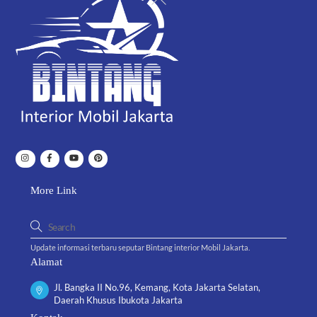
To
Top
More Link
Update informasi terbaru seputar Bintang interior Mobil Jakarta.
Alamat
Jl. Bangka II No.96, Kemang, Kota Jakarta Selatan,
Daerah Khusus Ibukota Jakarta