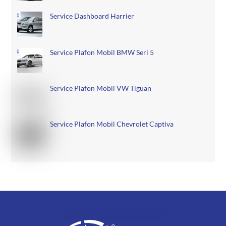
Service Dashboard Harrier
Service Plafon Mobil BMW Seri 5
Service Plafon Mobil VW Tiguan
Service Plafon Mobil Chevrolet Captiva
Back