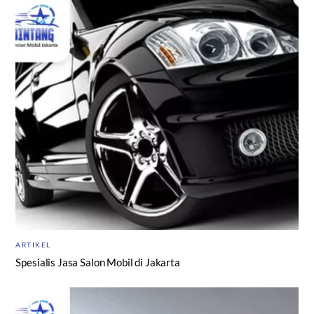
ARTIKEL
Spesialis Jasa Salon Mobil di Jakarta