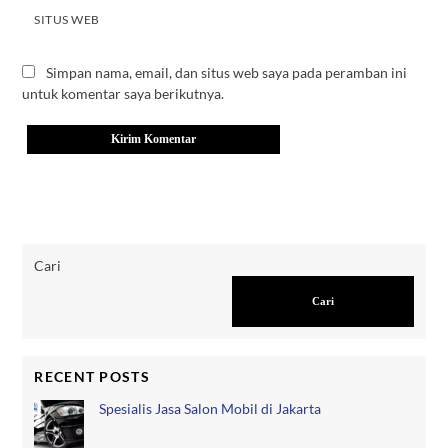
SITUS WEB
Simpan nama, email, dan situs web saya pada peramban ini
untuk komentar saya berikutnya.
Cari
Cari
RECENT POSTS
Spesialis Jasa Salon Mobil di Jakarta