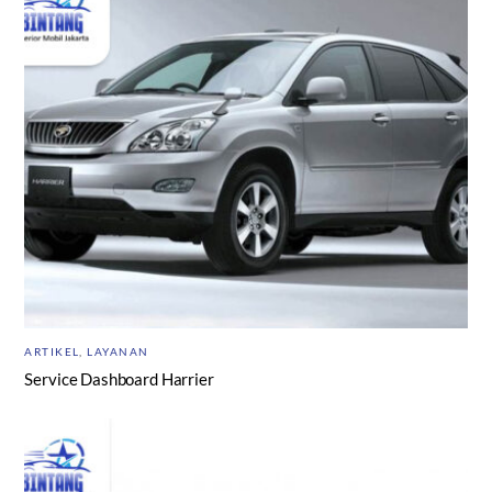
ARTIKEL
,
LAYANAN
Service Dashboard Harrier