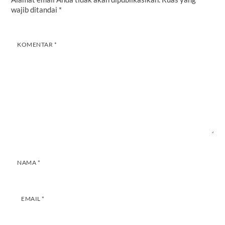
wajib ditandai
*
KOMENTAR
*
NAMA
*
EMAIL
*