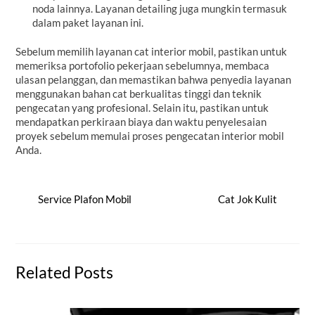
noda lainnya. Layanan detailing juga mungkin termasuk
dalam paket layanan ini.
Sebelum memilih layanan cat interior mobil, pastikan untuk
memeriksa portofolio pekerjaan sebelumnya, membaca
ulasan pelanggan, dan memastikan bahwa penyedia layanan
menggunakan bahan cat berkualitas tinggi dan teknik
pengecatan yang profesional. Selain itu, pastikan untuk
mendapatkan perkiraan biaya dan waktu penyelesaian
proyek sebelum memulai proses pengecatan interior mobil
Anda.
Service Plafon Mobil
Cat Jok Kulit
Related Posts