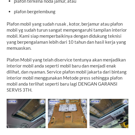
plafon terkena noda jamur, atau
plafon bergelembung
Plafon mobil yang sudah rusak , kotor, berjamur atau plafon
mobil yg sudah turun sangat mempengaruhi tampilan interior
mobil. Kami siap memperbaikinya dengan didukung teknisi
yang berpengalaman lebih dari 10 tahun dan hasil kerja yang
memuaskan.
Plafon Mobil yang telah diservice tentunya akan menjadikan
interior mobil anda seperti mobil baru dan menjadi enak
dilihat, dan nyaman. Service plafon mobil jakarta dari bintang
interior mobil menggunakan Metode press sehingga plafon
mobil anda terlihat seperti baru lagi DENGAN GARANSI
SERVIS 3TH.