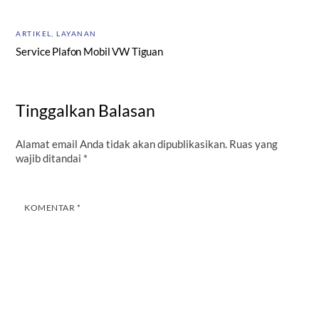
ARTIKEL
,
LAYANAN
Service Plafon Mobil VW Tiguan
Tinggalkan Balasan
Alamat email Anda tidak akan dipublikasikan.
Ruas yang
wajib ditandai
*
KOMENTAR
*