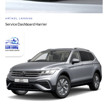
ARTIKEL
,
LAYANAN
Service Dashboard Harrier