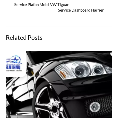
Service Plafon Mobil VW Tiguan
Service Dashboard Harrier
Related Posts