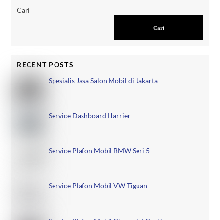
Cari
Cari
RECENT POSTS
Spesialis Jasa Salon Mobil di Jakarta
Service Dashboard Harrier
Service Plafon Mobil BMW Seri 5
Service Plafon Mobil VW Tiguan