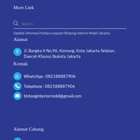
More Link
Update informasi terbaru seputar Bintang interior Mobil Jakarta.
Alamat
Jl. Bangka II No.96, Kemang, Kota Jakarta Selatan,
Daerah Khusus Ibukota Jakarta
Kontak
WhatsApp : 082188887906
Telephone : 082188887906
bintanginteriormobil@gmail.com
Alamat Cabang