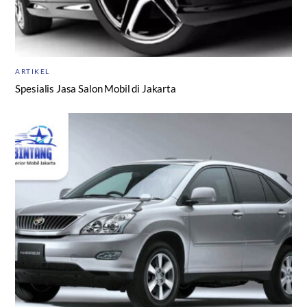
ARTIKEL
Spesialis Jasa Salon Mobil di Jakarta